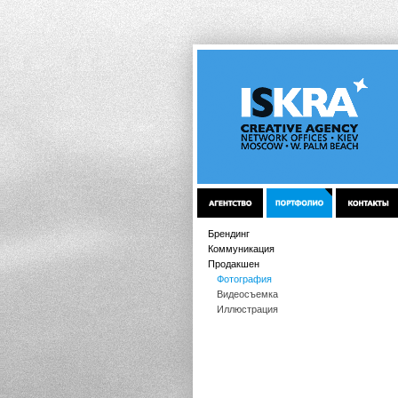
Брендинг
Коммуникация
Продакшен
Фотография
Видеосъемка
Иллюстрация