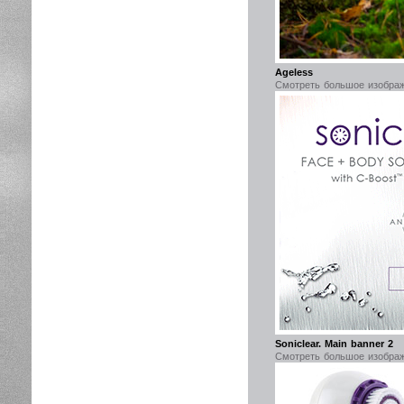
Ageless
Смотреть большое изобра
Soniclear. Main banner 2
Смотреть большое изобра