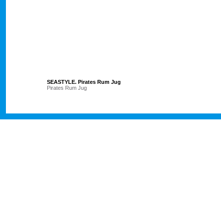
SEASTYLE. Pirates Rum Jug
Pirates Rum Jug